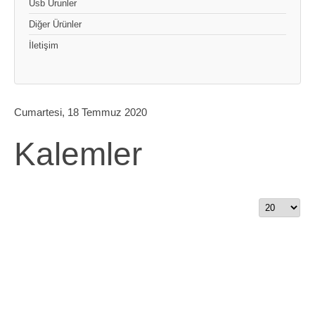
Usb Urunler
Diğer Ürünler
İletişim
Cumartesi, 18 Temmuz 2020
Kalemler