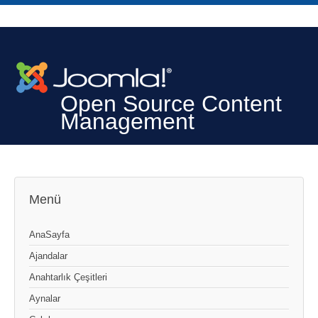
Open Source Content
Management
Menü
AnaSayfa
Ajandalar
Anahtarlık Çeşitleri
Aynalar